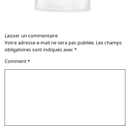
Laisser un commentaire
Votre adresse e-mail ne sera pas publiée.
Les champs
obligatoires sont indiqués avec
*
Comment
*