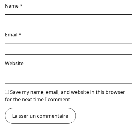
Name
*
Email
*
Website
Save my name, email, and website in this browser
for the next time I comment