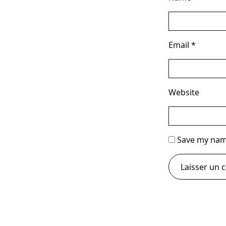
Email
*
Website
Save my name