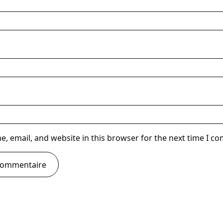
, email, and website in this browser for the next time I 