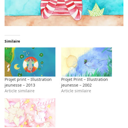
Similaire
Projet print – Illustration
Projet Print – Illustration
jeunesse – 2013
jeunesse – 2002
Article similaire
Article similaire