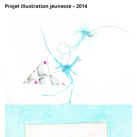
Projet illustration jeunesse – 2014