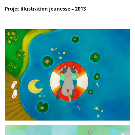
Projet illustration jeunesse – 2013