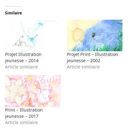
Similaire
Projet Illustration
Projet Print – Illustration
jeunesse – 2014
jeunesse – 2002
Article similaire
Article similaire
Print – Illustration
jeunesse – 2017
Article similaire