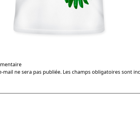
mmentaire
-mail ne sera pas publiée.
Les champs obligatoires sont in