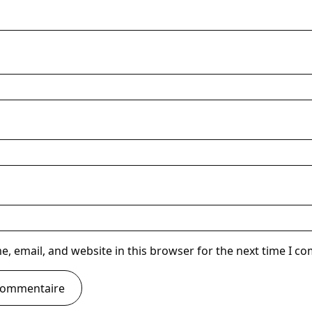
, email, and website in this browser for the next time I 