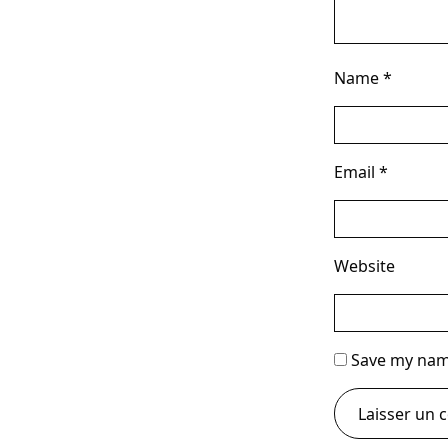
Name
*
Email
*
Website
Save my name