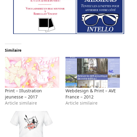
Similaire
Print – Illustration
Webdesign & Print – AVE
jeunesse – 2017
France – 2012
Article similaire
Article similaire