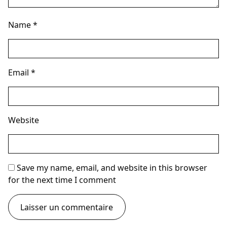
Name
*
Email
*
Website
Save my name, email, and website in this browser
for the next time I comment