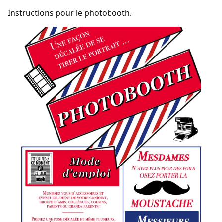
Instructions pour le photobooth.