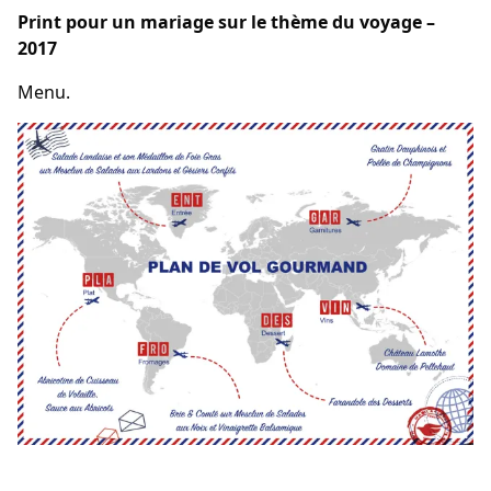
Print pour un mariage sur le thème du voyage –
2017
Menu.