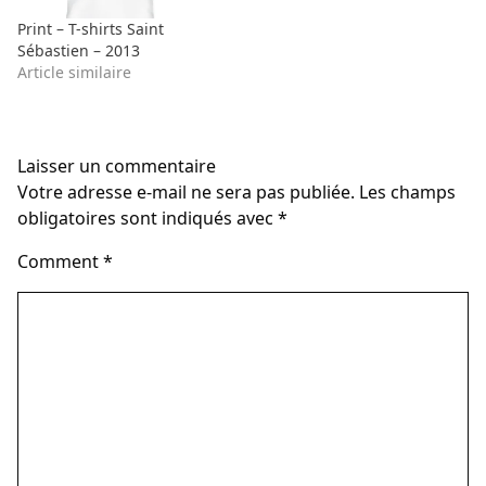
Print – T-shirts Saint
Sébastien – 2013
Article similaire
Laisser un commentaire
Votre adresse e-mail ne sera pas publiée.
Les champs
obligatoires sont indiqués avec
*
Comment
*